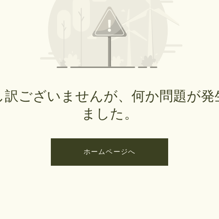
し訳ございませんが、何か問題が発
ました。
ホームページへ