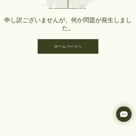
申し訳ございませんが、何か問題が発生しまし
た。
ホームページへ