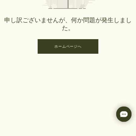
申し訳ございませんが、何か問題が発生しまし
た。
ホームページへ