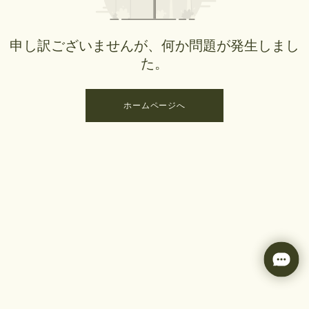
申し訳ございませんが、何か問題が発生しまし
た。
ホームページへ