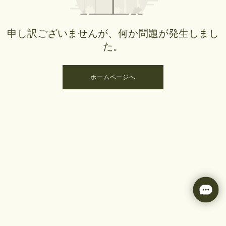
申し訳ございませんが、何か問題が発生しまし
た。
ホームページへ