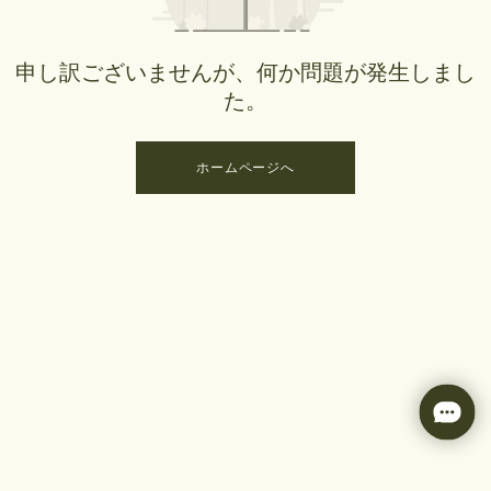
申し訳ございませんが、何か問題が発生しまし
た。
ホームページへ