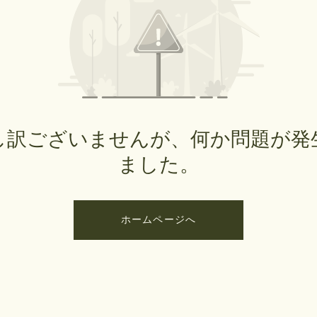
し訳ございませんが、何か問題が発
ました。
ホームページへ