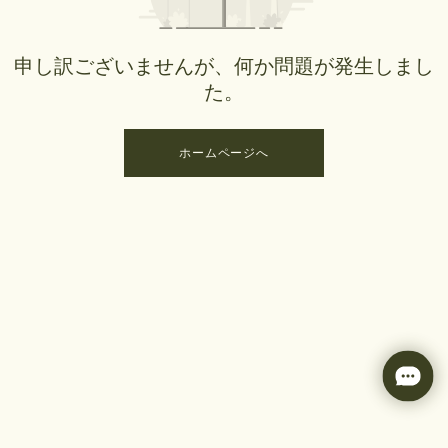
申し訳ございませんが、何か問題が発生しまし
た。
ホームページへ