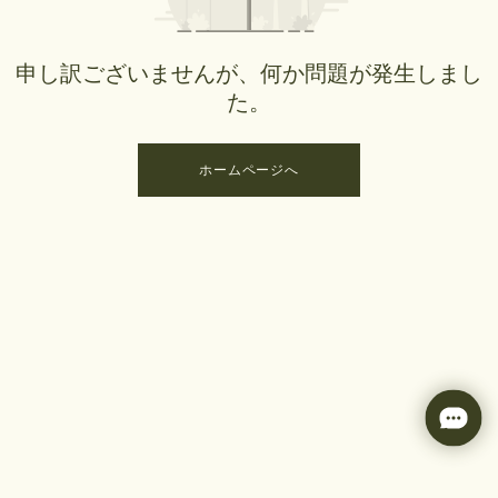
申し訳ございませんが、何か問題が発生しまし
た。
ホームページへ