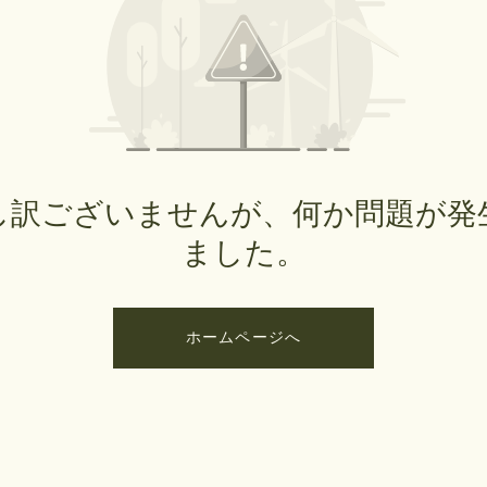
し訳ございませんが、何か問題が発
ました。
ホームページへ