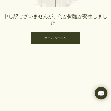
申し訳ございませんが、何か問題が発生しまし
た。
ホームページへ