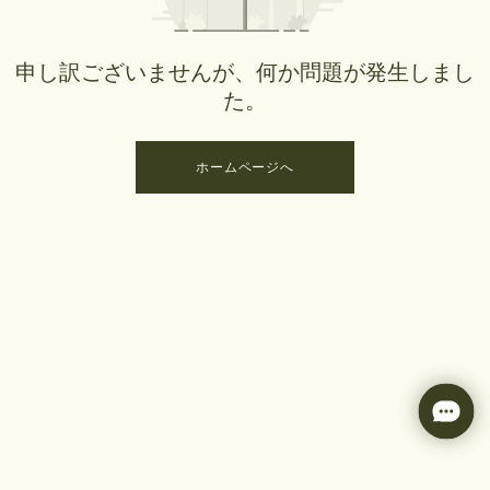
申し訳ございませんが、何か問題が発生しまし
た。
ホームページへ