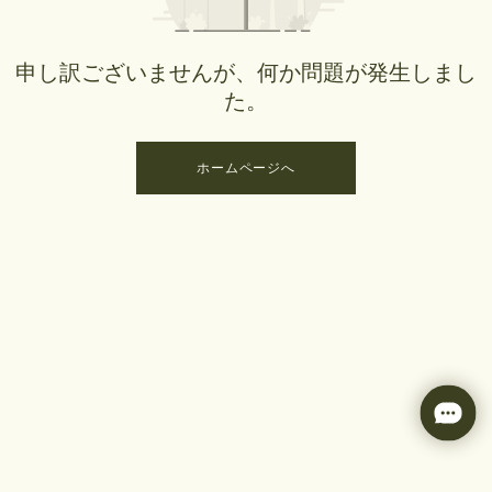
申し訳ございませんが、何か問題が発生しまし
た。
ホームページへ