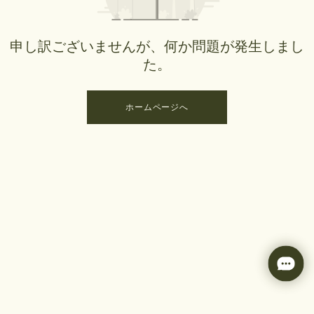
申し訳ございませんが、何か問題が発生しまし
た。
ホームページへ