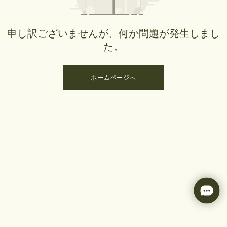
申し訳ございませんが、何か問題が発生しまし
た。
ホームページへ