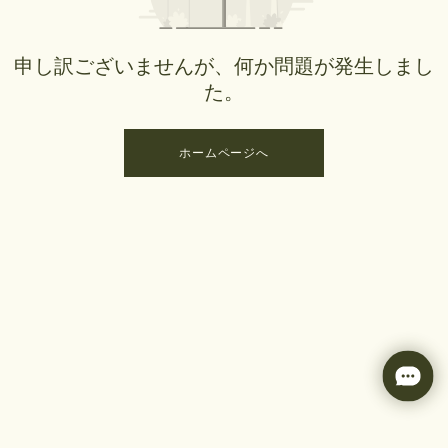
申し訳ございませんが、何か問題が発生しまし
た。
ホームページへ