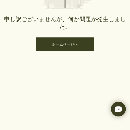
申し訳ございませんが、何か問題が発生しまし
た。
ホームページへ