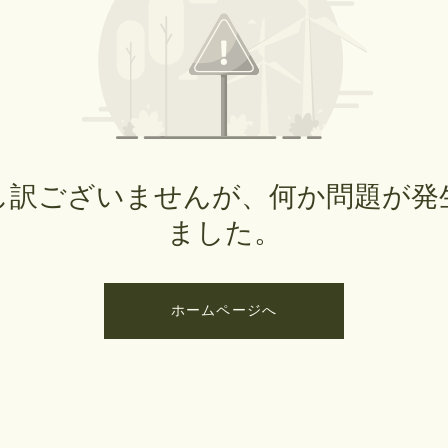
し訳ございませんが、何か問題が発
ました。
ホームページへ