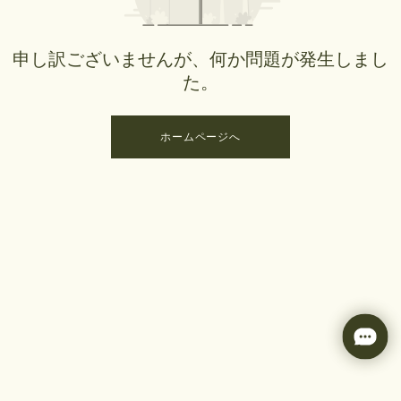
申し訳ございませんが、何か問題が発生しまし
た。
ホームページへ