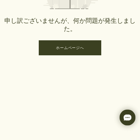
申し訳ございませんが、何か問題が発生しまし
た。
ホームページへ