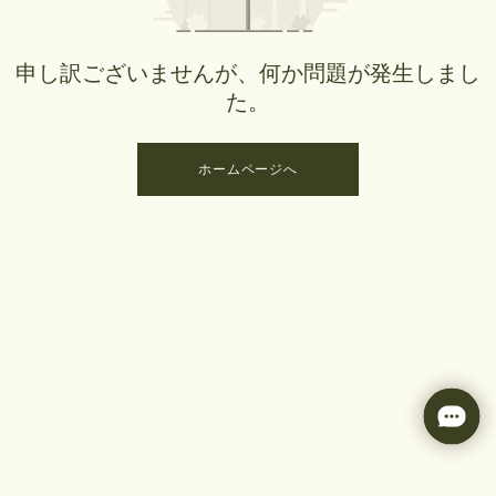
申し訳ございませんが、何か問題が発生しまし
た。
ホームページへ