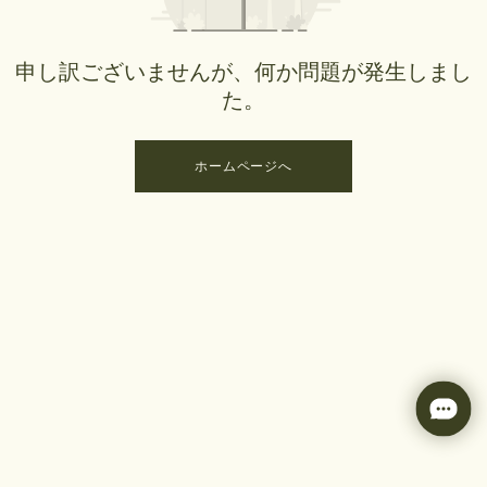
申し訳ございませんが、何か問題が発生しまし
た。
ホームページへ