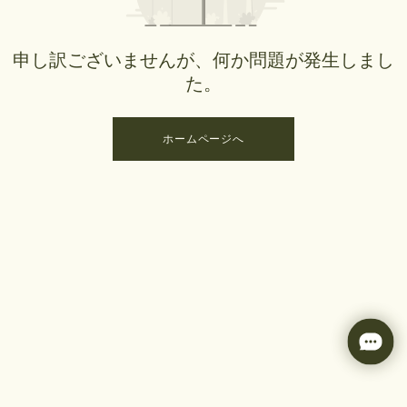
申し訳ございませんが、何か問題が発生しまし
た。
ホームページへ