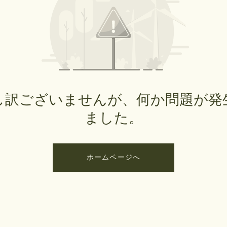
し訳ございませんが、何か問題が発
ました。
ホームページへ