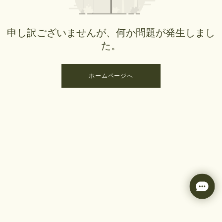
申し訳ございませんが、何か問題が発生しまし
た。
ホームページへ