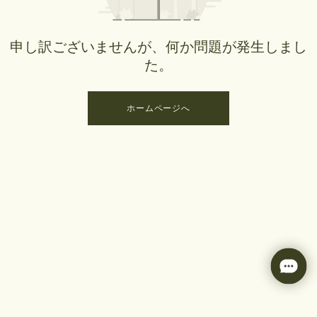
申し訳ございませんが、何か問題が発生しまし
た。
ホームページへ