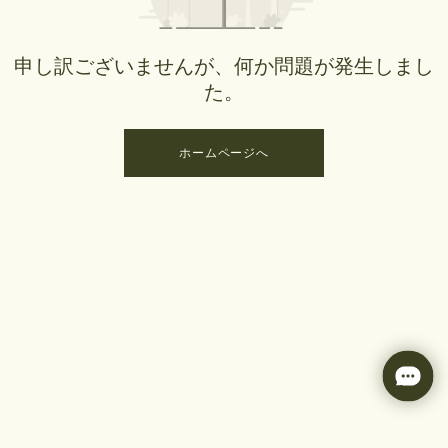
申し訳ございませんが、何か問題が発生しまし
た。
ホームページへ