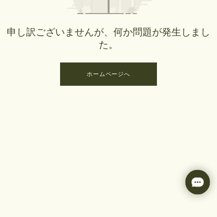
申し訳ございませんが、何か問題が発生しまし
た。
ホームページへ