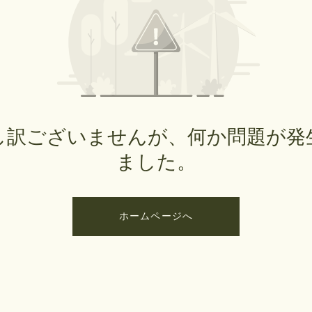
し訳ございませんが、何か問題が発
ました。
ホームページへ