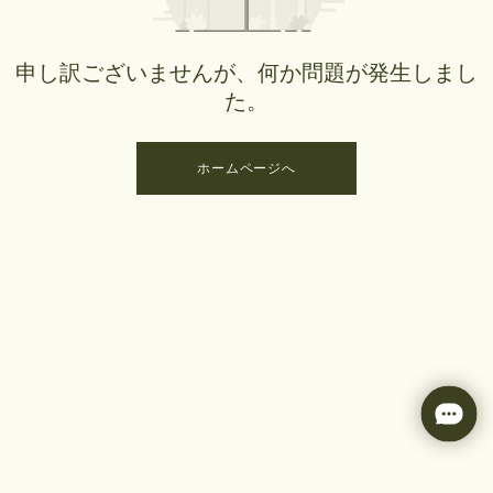
申し訳ございませんが、何か問題が発生しまし
た。
ホームページへ