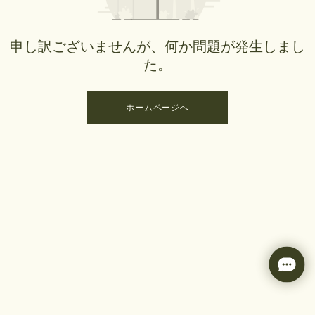
申し訳ございませんが、何か問題が発生しまし
た。
ホームページへ