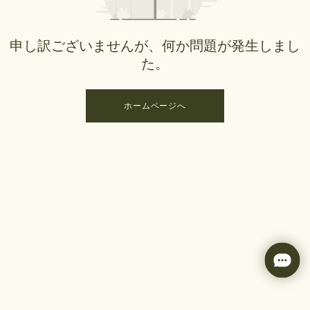
申し訳ございませんが、何か問題が発生しまし
た。
ホームページへ