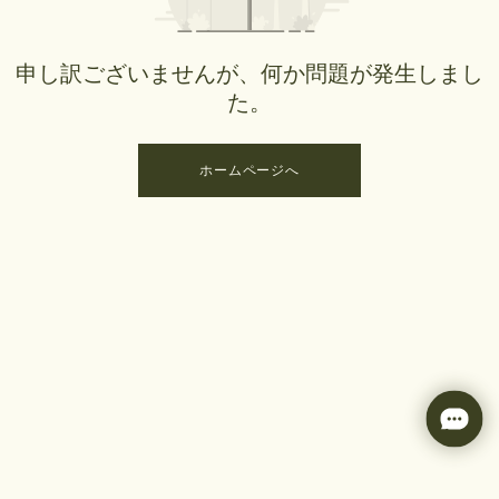
申し訳ございませんが、何か問題が発生しまし
た。
ホームページへ