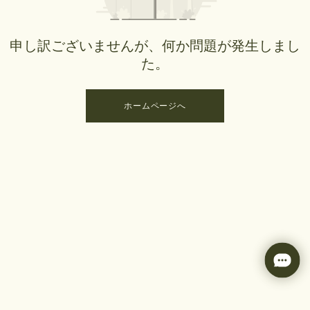
申し訳ございませんが、何か問題が発生しまし
た。
ホームページへ