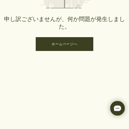
申し訳ございませんが、何か問題が発生しまし
た。
ホームページへ