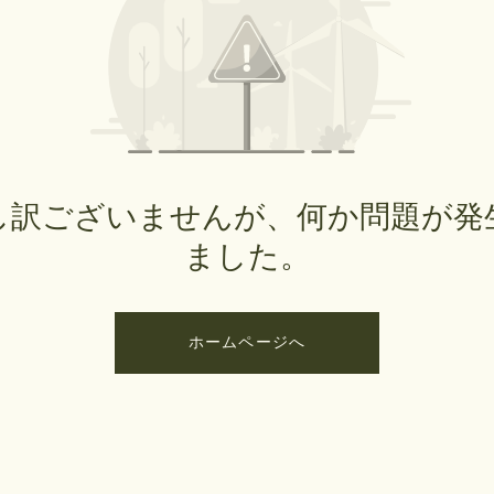
し訳ございませんが、何か問題が発
ました。
ホームページへ