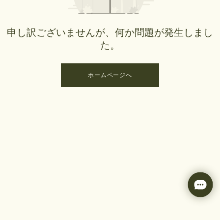
申し訳ございませんが、何か問題が発生しまし
た。
ホームページへ