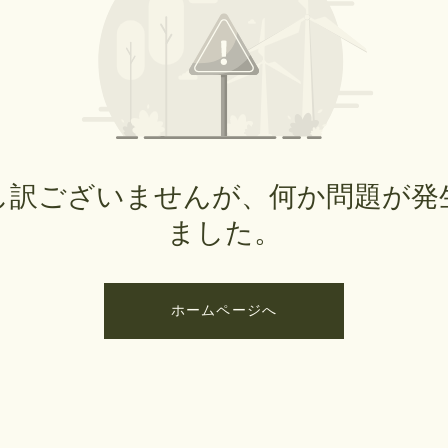
し訳ございませんが、何か問題が発
ました。
ホームページへ