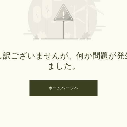
し訳ございませんが、何か問題が発
ました。
ホームページへ