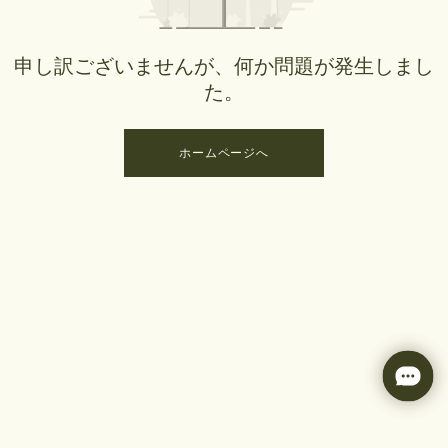
申し訳ございませんが、何か問題が発生しまし
た。
ホームページへ