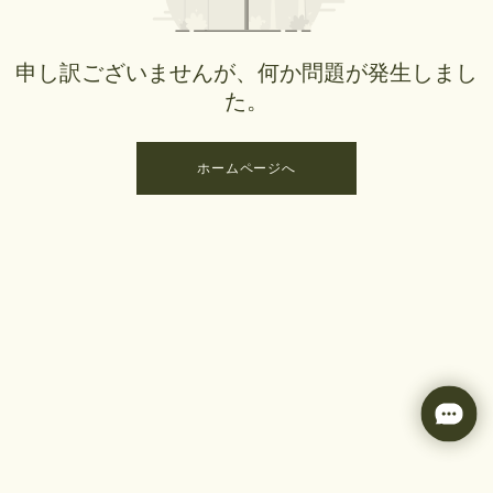
申し訳ございませんが、何か問題が発生しまし
た。
ホームページへ