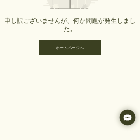
申し訳ございませんが、何か問題が発生しまし
た。
ホームページへ