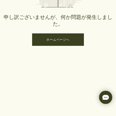
申し訳ございませんが、何か問題が発生しまし
た。
ホームページへ