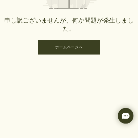
申し訳ございませんが、何か問題が発生しまし
た。
ホームページへ