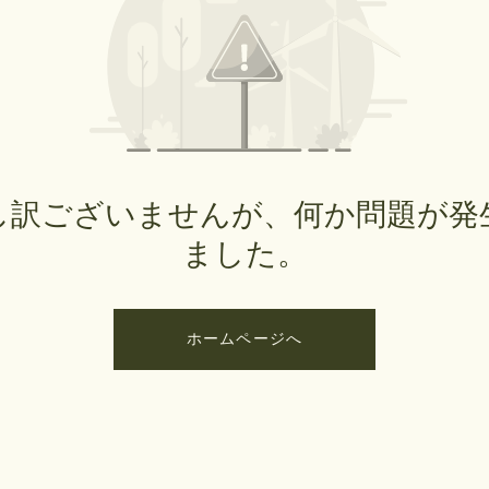
し訳ございませんが、何か問題が発
ました。
ホームページへ