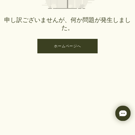
申し訳ございませんが、何か問題が発生しまし
た。
ホームページへ