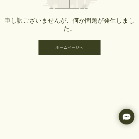
申し訳ございませんが、何か問題が発生しまし
た。
ホームページへ