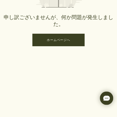
申し訳ございませんが、何か問題が発生しまし
た。
ホームページへ