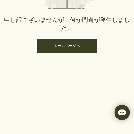
申し訳ございませんが、何か問題が発生しまし
た。
ホームページへ