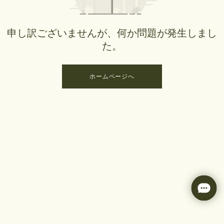
申し訳ございませんが、何か問題が発生しまし
た。
ホームページへ